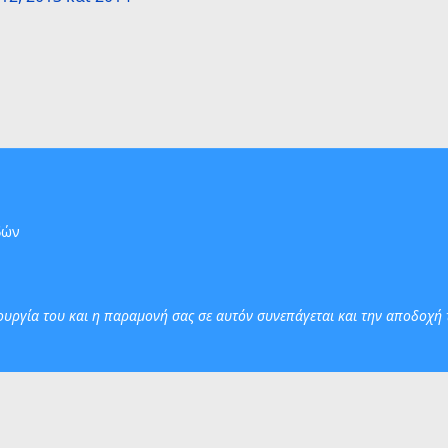
δών
τουργία του και η παραμονή σας σε αυτόν συνεπάγεται και την αποδοχή 