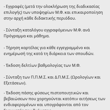
- Εγγραφές (μετά την ολοκλήρωση της διαδικασίας
επιλογής) των υποψηφίων Μ.Φ. και επικαιροποίηση
στην αρχή κάθε διδακτικής περιόδου.
- Σύνταξη καταλόγου εγγραφόμενων Μ.Φ. ανά
Πρόγραμμα και μάθημα.
- Τήρηση καρτέλας για κάθε εγγεγραμμένο και
ενημέρωσή της κατά τη διάρκεια των σπουδών.
- Έκδοση δελτίων βαθμολογίας των Μ.Φ.
- Σύνταξη των Π.Π.Μ.Σ. και Δ.Π.Μ.Σ. (Ωρολογίων και
Εξετάσεων).
- Έκδοση πάσης φύσεως πιστοποιητικών και
βεβαιώσεων που χορηγούνται κατόπιν αιτήσεως των
ενδιαφερομένων και υπογράφονται από τον