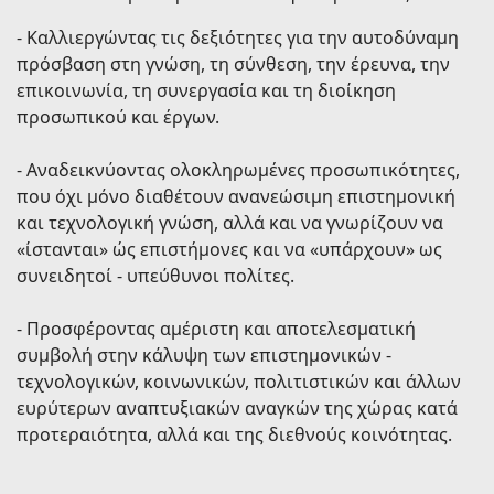
- Καλλιεργώντας τις δεξιότητες για την αυτοδύναμη
πρόσβαση στη γνώση, τη σύνθεση, την έρευνα, την
επικοινωνία, τη συνεργασία και τη διοίκηση
προσωπικού και έργων.
- Αναδεικνύοντας ολοκληρωμένες προσωπικότητες,
που όχι μόνο διαθέτουν ανανεώσιμη επιστημονική
και τεχνολογική γνώση, αλλά και να γνωρίζουν να
«ίστανται» ώς επιστήμονες και να «υπάρχουν» ως
συνειδητοί - υπεύθυνοι πολίτες.
- Προσφέροντας αμέριστη και αποτελεσματική
συμβολή στην κάλυψη των επιστημονικών -
τεχνολογικών, κοινωνικών, πολιτιστικών και άλλων
ευρύτερων αναπτυξιακών αναγκών της χώρας κατά
προτεραιότητα, αλλά και της διεθνούς κοινότητας.