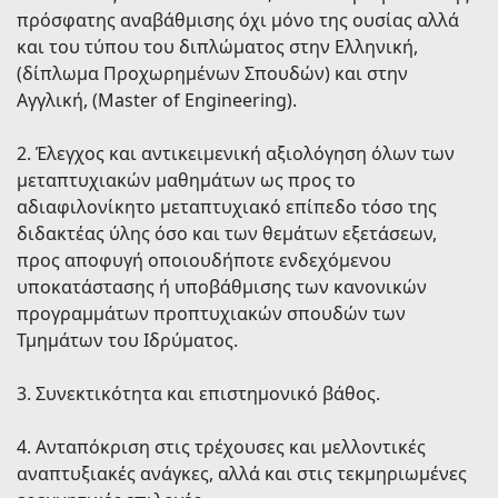
πρόσφατης αναβάθμισης όχι μόνο της ουσίας αλλά
και του τύπου του διπλώματος στην Ελληνική,
(δίπλωμα Προχωρημένων Σπουδών) και στην
Αγγλική, (Master of Engineering).
2. Έλεγχος και αντικειμενική αξιολόγηση όλων των
μεταπτυχιακών μαθημάτων ως προς το
αδιαφιλονίκητο μεταπτυχιακό επίπεδο τόσο της
διδακτέας ύλης όσο και των θεμάτων εξετάσεων,
προς αποφυγή οποιουδήποτε ενδεχόμενου
υποκατάστασης ή υποβάθμισης των κανονικών
προγραμμάτων προπτυχιακών σπουδών των
Τμημάτων του Ιδρύματος.
3. Συνεκτικότητα και επιστημονικό βάθος.
4. Ανταπόκριση στις τρέχουσες και μελλοντικές
αναπτυξιακές ανάγκες, αλλά και στις τεκμηριωμένες