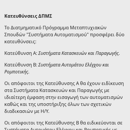
Κατευθύνσεις ΔΠΜΣ
Το Διατμηματικό Πρόγραμμα Μεταπτυχιακών
Σπουδών "Συστήματα Αυτοματισμού" προσφέρει δύο
κατευθύνσεις:
Κατεύθυνση Α:
Συστήματα Κατασκευών και Παραγωγής
.
Κατεύθυνση B:
Συστήματα Αυτομάτου Ελέγχου και
Ρομποτικής
.
Οι απόφοιτοι της Kατεύθυνσης Α θα έχουν ειδίκευση
στα Συστήματα Κατασκευών και Παραγωγής με
ιδιαίτερη έμφαση στην εισαγωγή των αυτοματισμών
καθώς και της υποστήριξης όλων των σχετικών
διαδικασιών με Η/Υ.
Οι απόφοιτοι της Kατεύθυνσης Β θα ειδικεύονται σε
Συστήματα Αυτομάτου Ελέγχου και Ρομποτικής με