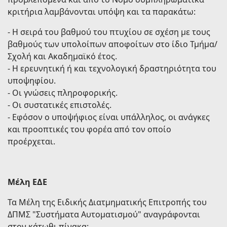
κριτήρια λαμβάνονται υπόψη και τα παρακάτω:
- Η σειρά του βαθμού του πτυχίου σε σχέση με τους
βαθμούς των υπολοίπων αποφοίτων στο ίδιο Τμήμα/
Σχολή και Ακαδημαϊκό έτος.
- Η ερευνητική ή και τεχνολογική δραστηριότητα του
υποψηφίου.
- Οι γνώσεις πληροφορικής.
- Οι συστατικές επιστολές.
- Εφόσον ο υποψήφιος είναι υπάλληλος, οι ανάγκες
και προοπτικές του φορέα από τον οποίο
προέρχεται.
Mέλη ΕΔΕ
Τα Μέλη της Ειδικής Διατμηματικής Επιτροπής του
ΔΠΜΣ "Συστήματα Αυτοματισμού" αναγράφονται
στον κάτωθι πίνακα: