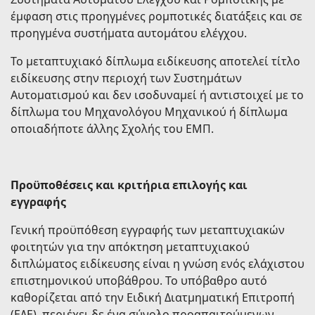
έμφαση στις προηγμένες ρομποτικές διατάξεις και σε
προηγμένα συστήματα αυτομάτου ελέγχου.
Το μεταπτυχιακό δίπλωμα ειδίκευσης αποτελεί τίτλο
ειδίκευσης στην περιοχή των Συστημάτων
Αυτοματισμού και δεν ισοδυναμεί ή αντιστοιχεί με το
δίπλωμα του Μηχανολόγου Μηχανικού ή δίπλωμα
οποιαδήποτε άλλης Σχολής του ΕΜΠ.
Προϋποθέσεις και κριτήρια επιλογής και
εγγραφής
Γενική προϋπόθεση εγγραφής των μεταπτυχιακών
φοιτητών για την απόκτηση μεταπτυχιακού
διπλώματος ειδίκευσης είναι η γνώση ενός ελάχιστου
επιστημονικού υποβάθρου. Το υπόβαθρο αυτό
καθορίζεται από την Ειδική Διατμηματική Επιτροπή
(ΕΔΕ), περιέχει δε ένα σύνολο προαπαιτούμενων