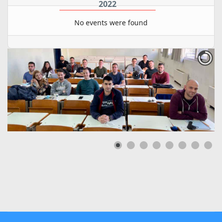
2022
No events were found